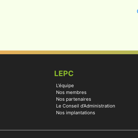
LEPC
L’équipe
Nos membres
Nos partenaires
Le Conseil d’Administration
Nos implantations