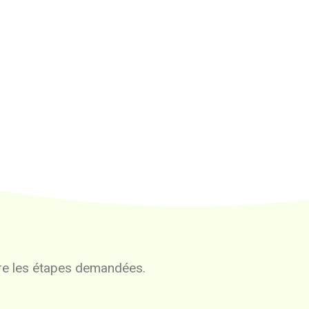
vre les étapes demandées.