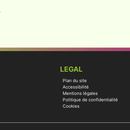
.
LEGAL
Plan du site
Accessibilité
Mentions légales
Politique de confidentialité
Cookies