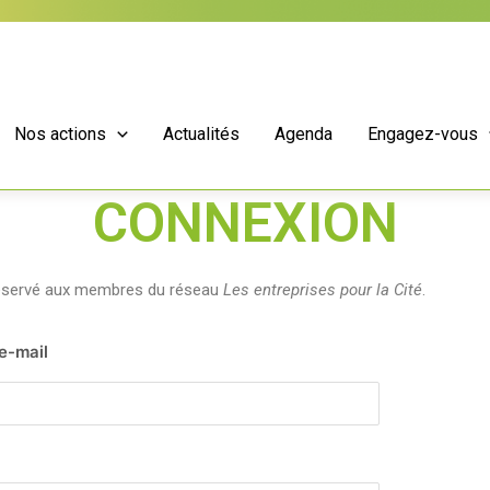
Nos actions
Actualités
Agenda
Engagez-vous
CONNEXION
réservé aux membres du réseau
Les entreprises pour la Cité
.
 e-mail