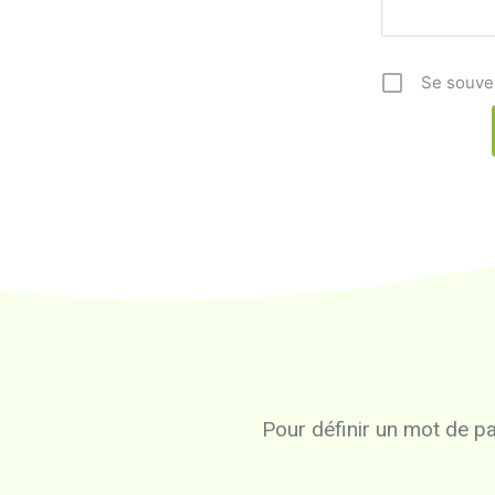
Se souve
Pour définir un mot de pas