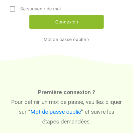
Se souvenir de moi
Mot de passe oublié ?
Première connexion ?
Pour définir un mot de passe, veuillez cliquer
sur “
Mot de passe oublié
” et suivre les
étapes demandées.