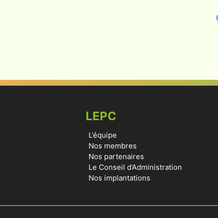
LEPC
L’équipe
Nos membres
Nos partenaires
Le Conseil d’Administration
Nos implantations