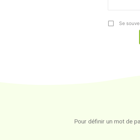
Se souve
Pour définir un mot de pas