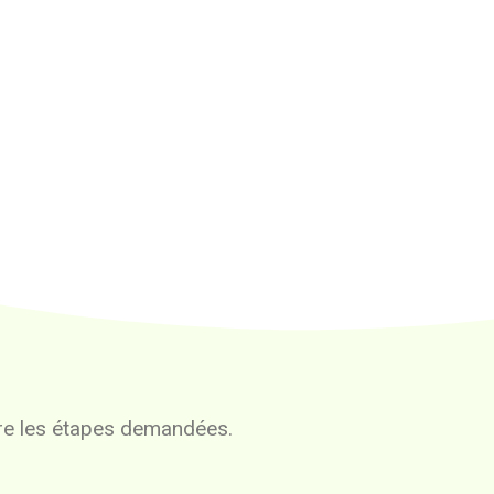
vre les étapes demandées.