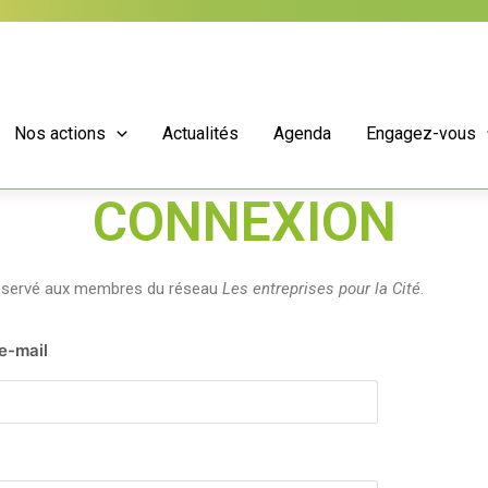
Nos actions
Actualités
Agenda
Engagez-vous
CONNEXION
réservé aux membres du réseau
Les entreprises pour la Cité
.
 e-mail