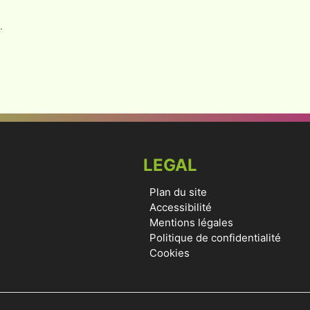
.
LEGAL
Plan du site
Accessibilité
Mentions légales
Politique de confidentialité
Cookies