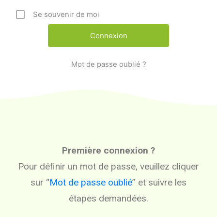
Se souvenir de moi
Mot de passe oublié ?
Première connexion ?
Pour définir un mot de passe, veuillez cliquer
sur “
Mot de passe oublié
” et suivre les
étapes demandées.