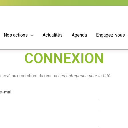
Nos actions
Actualités
Agenda
Engagez-vous
CONNEXION
réservé aux membres du réseau
Les entreprises pour la Cité
.
 e-mail