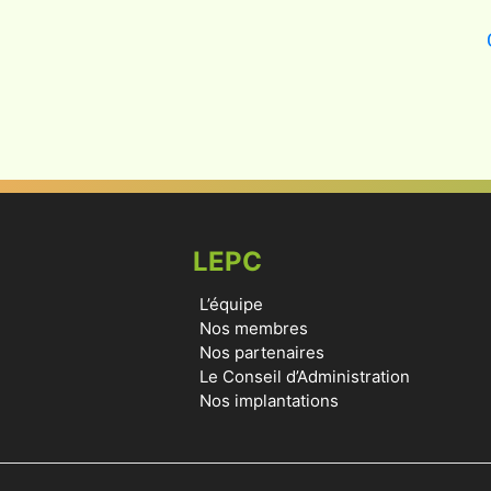
LEPC
L’équipe
Nos membres
Nos partenaires
Le Conseil d’Administration
Nos implantations