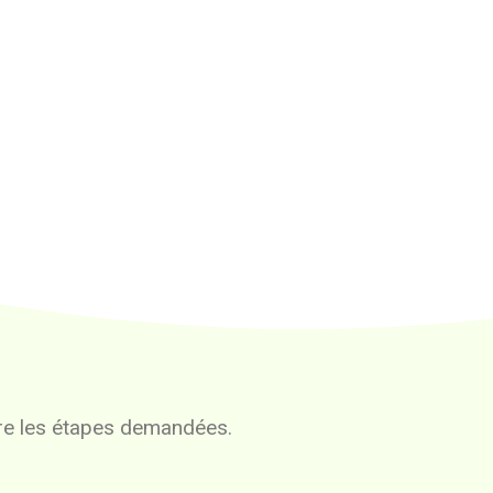
vre les étapes demandées.