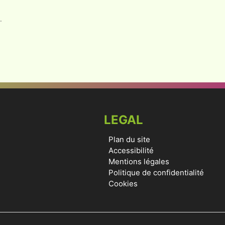
.
LEGAL
Plan du site
Accessibilité
Mentions légales
Politique de confidentialité
Cookies