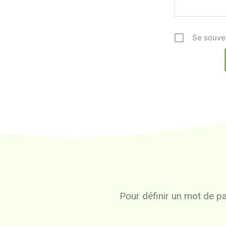
Se souve
Pour définir un mot de pas