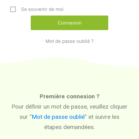
Se souvenir de moi
Mot de passe oublié ?
Première connexion ?
Pour définir un mot de passe, veuillez cliquer
sur “
Mot de passe oublié
” et suivre les
étapes demandées.