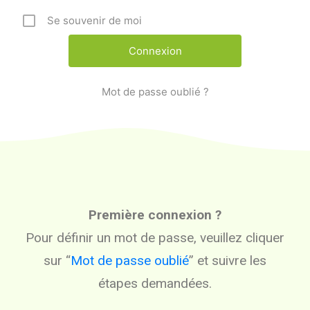
Se souvenir de moi
Mot de passe oublié ?
Première connexion ?
Pour définir un mot de passe, veuillez cliquer
sur “
Mot de passe oublié
” et suivre les
étapes demandées.