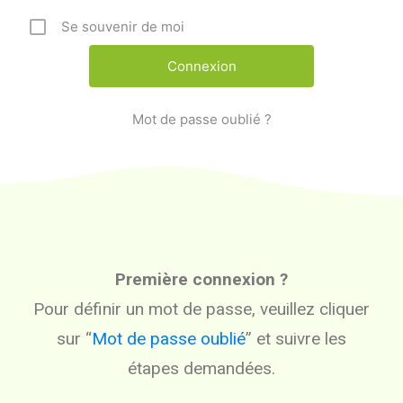
Se souvenir de moi
Mot de passe oublié ?
Première connexion ?
Pour définir un mot de passe, veuillez cliquer
sur “
Mot de passe oublié
” et suivre les
étapes demandées.