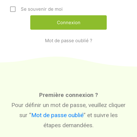
Se souvenir de moi
Mot de passe oublié ?
Première connexion ?
Pour définir un mot de passe, veuillez cliquer
sur “
Mot de passe oublié
” et suivre les
étapes demandées.