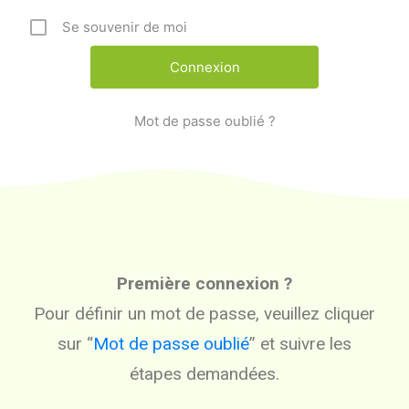
Se souvenir de moi
Mot de passe oublié ?
Première connexion ?
Pour définir un mot de passe, veuillez cliquer
sur “
Mot de passe oublié
” et suivre les
étapes demandées.