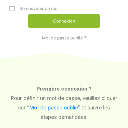
Se souvenir de moi
Mot de passe oublié ?
Première connexion ?
Pour définir un mot de passe, veuillez cliquer
sur “
Mot de passe oublié
” et suivre les
étapes demandées.