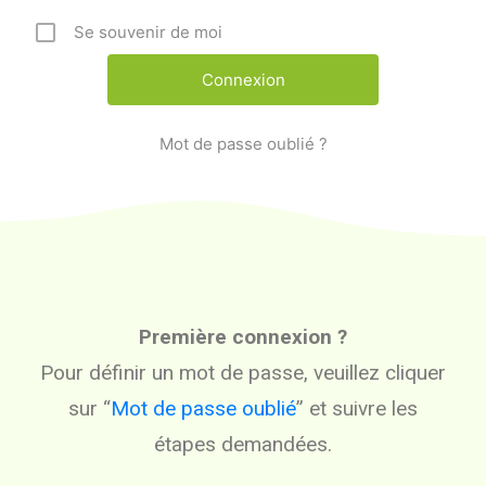
Se souvenir de moi
Mot de passe oublié ?
Première connexion ?
Pour définir un mot de passe, veuillez cliquer
sur “
Mot de passe oublié
” et suivre les
étapes demandées.