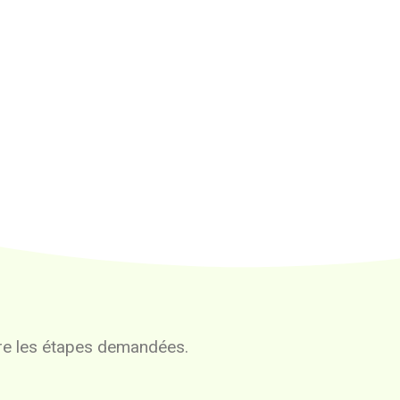
vre les étapes demandées.