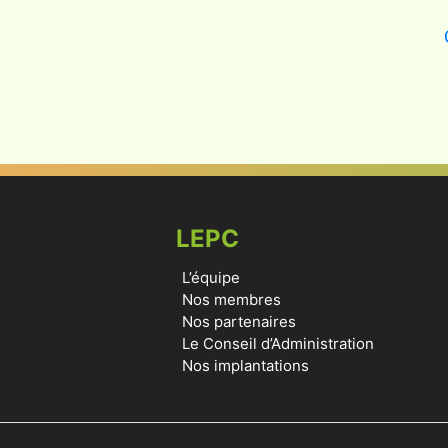
LEPC
L’équipe
Nos membres
Nos partenaires
Le Conseil d’Administration
Nos implantations