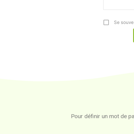
Se souve
Pour définir un mot de pas