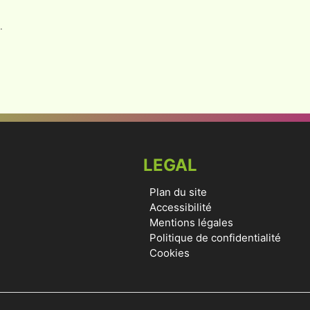
.
LEGAL
Plan du site
Accessibilité
Mentions légales
Politique de confidentialité
Cookies