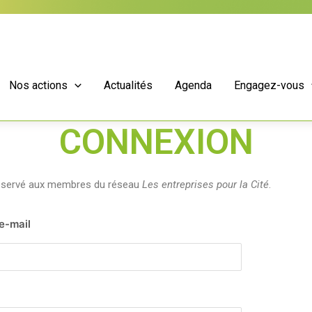
Nos actions
Actualités
Agenda
Engagez-vous
CONNEXION
réservé aux membres du réseau
Les entreprises pour la Cité
.
 e-mail