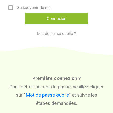
Se souvenir de moi
Mot de passe oublié ?
Première connexion ?
Pour définir un mot de passe, veuillez cliquer
sur “
Mot de passe oublié
” et suivre les
étapes demandées.