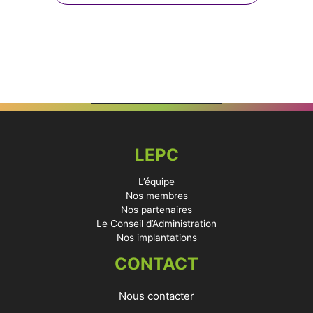
LEPC
L’équipe
Nos membres
Nos partenaires
Le Conseil d’Administration
Nos implantations
CONTACT
Nous contacter