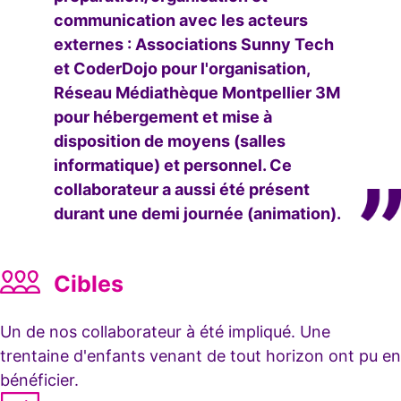
communication avec les acteurs
externes : Associations Sunny Tech
et CoderDojo pour l'organisation,
Réseau Médiathèque Montpellier 3M
pour hébergement et mise à
disposition de moyens (salles
informatique) et personnel. Ce
collaborateur a aussi été présent
durant une demi journée (animation).
Cibles
Un de nos collaborateur à été impliqué. Une
trentaine d'enfants venant de tout horizon ont pu en
bénéficier.