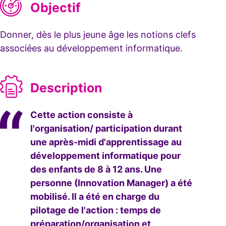
Objectif
Donner, dès le plus jeune âge les notions clefs
associées au développement informatique.
Description
Cette action consiste à
l'organisation/ participation durant
une après-midi d'apprentissage au
développement informatique pour
des enfants de 8 à 12 ans. Une
personne (Innovation Manager) a été
mobilisé. Il a été en charge du
pilotage de l'action : temps de
préparation/organisation et