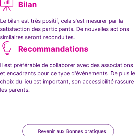
Bilan
Le bilan est très positif, cela s'est mesurer par la
satisfaction des participants. De nouvelles actions
similaires seront reconduites.
Recommandations
Il est préférable de collaborer avec des associations
et encadrants pour ce type d'évènements. De plus le
choix du lieu est important, son accessibilité rassure
les parents.
Revenir aux Bonnes pratiques