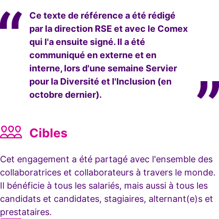
Ce texte de référence a été rédigé
par la direction RSE et avec le Comex
qui l'a ensuite signé. Il a été
communiqué en externe et en
interne, lors d'une semaine Servier
pour la Diversité et l'Inclusion (en
octobre dernier).
Cibles
Cet engagement a été partagé avec l'ensemble des
collaboratrices et collaborateurs à travers le monde.
Il bénéficie à tous les salariés, mais aussi à tous les
candidats et candidates, stagiaires, alternant(e)s et
prestataires.