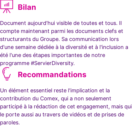
Bilan
Document aujourd'hui visible de toutes et tous. Il
compte maintenant parmi les documents clefs et
structurants du Groupe. Sa communication lors
d'une semaine dédiée à la diversité et à l'inclusion a
été l'une des étapes importantes de notre
programme #ServierDiversity.
Recommandations
Un élément essentiel reste l'implication et la
contribution du Comex, qui a non seulement
participé à la rédaction de cet engagement, mais qui
le porte aussi au travers de vidéos et de prises de
paroles.