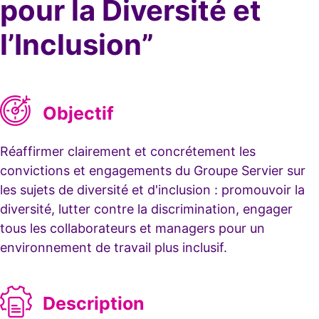
pour la Diversité et
l’Inclusion”
Objectif
Réaffirmer clairement et concrétement les
convictions et engagements du Groupe Servier sur
les sujets de diversité et d'inclusion : promouvoir la
diversité, lutter contre la discrimination, engager
tous les collaborateurs et managers pour un
environnement de travail plus inclusif.
Description