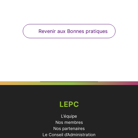
Revenir aux Bonnes pratiques
LEPC
L’équipe
Nos membres
Nos partenaires
Le Conseil d’Administration