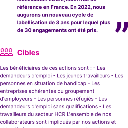
référence en France. En 2022, nous
augurons un nouveau cycle de
labellisation de 3 ans pour lequel plus
de 30 engagements ont été pris.
Cibles
Les bénéficiaires de ces actions sont : - Les
demandeurs d'emploi - Les jeunes travailleurs - Les
personnes en situation de handicap - Les
entreprises adhérentes du groupement
d'employeurs - Les personnes réfugiés - Les
demandeurs d'emploi sans qualifications - Les
travailleurs du secteur HCR L'ensemble de nos
collaborateurs sont impliqués par nos actions et