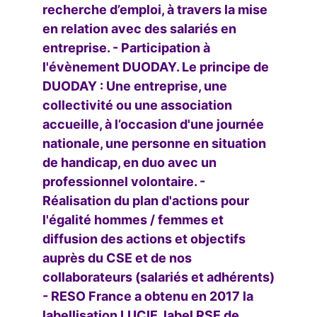
recherche d’emploi, à travers la mise
en relation avec des salariés en
entreprise. - Participation à
l'évènement DUODAY. Le principe de
DUODAY : Une entreprise, une
collectivité ou une association
accueille, à l’occasion d'une journée
nationale, une personne en situation
de handicap, en duo avec un
professionnel volontaire. -
Réalisation du plan d'actions pour
l'égalité hommes / femmes et
diffusion des actions et objectifs
auprès du CSE et de nos
collaborateurs (salariés et adhérents)
- RESO France a obtenu en 2017 la
labellisation LUCIE, label RSE de