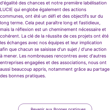
d'égalité des chances et notre première labélisation
LUCIE qui englobe également des actions
communes, ont été un défi et des objectifs sur du
long terme. Cela peut paraître long et fastidieux,
mais la réflexion est un cheminement nécessaire et
cohérent. La clé de la réussite de ces projets ont été
les échanges avec nos équipes et leur implication
afin que chacun se saisisse d'un sujet / d'une action
à mener. Les nombreuses rencontres avec d'autres
entreprises engagées et des associations, nous ont
aussi beaucoup appris, notamment grâce au partage
des bonnes pratiques.
Revenir aux Bonnes pratiques