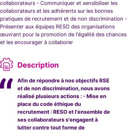
collaborateurs - Communiquer et sensibiliser les
collaborateurs et les adhérents sur les bonnes
pratiques de recrutement et de non discrimination -
Présenter aux équipes RESO des organisations
œuvrant pour la promotion de l'égalité des chances
et les encourager à collaborer
Description
Afin de répondre à nos objectifs RSE
et de non discrimination, nous avons
réalisé plusieurs actions : - Mise en
place du code éthique du
recrutement : RESO et l'ensemble de
ses collaborateurs s'engagent à
lutter contre tout forme de