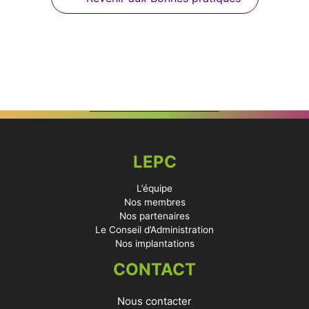
LEPC
L’équipe
Nos membres
Nos partenaires
Le Conseil d’Administration
Nos implantations
CONTACT
Nous contacter