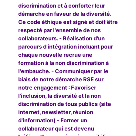
discrimination et à conforter leur
démarche en faveur de la diversité.
Ce code éthique est signé et doit être
respecté par l'ensemble de nos
collaborateurs. - Réalisation d'un
parcours d'intégration incluant pour
chaque nouvelle recrue une
formation à la non discrimination à
l'embauche. - Communiquer par le
biais de notre démarche RSE sur
notre engagement : Favoriser
l'inclusion, la diversité et la non
discrimination de tous publics (site
internet, newsletter, réunion
d'information) - Former un
collaborateur qui est devenu