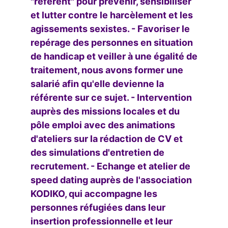
"référent" pour prévenir, sensibiliser
et lutter contre le harcèlement et les
agissements sexistes. - Favoriser le
repérage des personnes en situation
de handicap et veiller à une égalité de
traitement, nous avons former une
salarié afin qu'elle devienne la
référente sur ce sujet. - Intervention
auprès des missions locales et du
pôle emploi avec des animations
d'ateliers sur la rédaction de CV et
des simulations d'entretien de
recrutement. - Echange et atelier de
speed dating auprès de l'association
KODIKO, qui accompagne les
personnes réfugiées dans leur
insertion professionnelle et leur