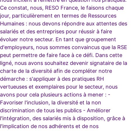
Ce constat, nous, RESO France, le faisons chaque
jour, particulièrement en termes de Ressources
Humaines : nous devons répondre aux attentes des
salariés et des entreprises pour réussir à faire
évoluer notre secteur. En tant que groupement
d'employeurs, nous sommes convaincus que la RSE
peut permettre de faire face à ce défi. Dans cette
ligné, nous avons souhaitez devenir signataire de la
charte de la diversité afin de compléter notre
démarche : s'appliquer à des pratiques RH
vertueuses et exemplaires pour le secteur, nous
avons pour cela plusieurs actions à mener : -
Favoriser l'inclusion, la diversité et la non
discrimination de tous les publics - Améliorer
l'intégration, des salariés mis à disposition, grâce à
l'implication de nos adhérents et de nos