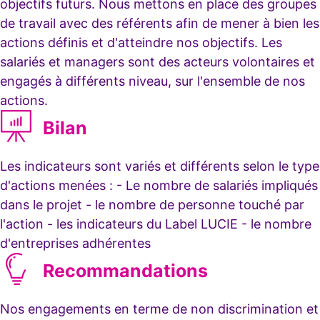
objectifs futurs. Nous mettons en place des groupes
de travail avec des référents afin de mener à bien les
actions définis et d'atteindre nos objectifs. Les
salariés et managers sont des acteurs volontaires et
engagés à différents niveau, sur l'ensemble de nos
actions.
Bilan
Les indicateurs sont variés et différents selon le type
d'actions menées : - Le nombre de salariés impliqués
dans le projet - le nombre de personne touché par
l'action - les indicateurs du Label LUCIE - le nombre
d'entreprises adhérentes
Recommandations
Nos engagements en terme de non discrimination et