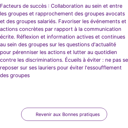
Facteurs de succès : Collaboration au sein et entre
les groupes et rapprochement des groupes avocats
et des groupes salariés. Favoriser les événements et
actions concrètes par rapport à la communication
écrite. Réflexion et information actives et continues
au sein des groupes sur les questions d'actualité
pour pérenniser les actions et lutter au quotidien
contre les discriminations. Écueils à éviter : ne pas se
reposer sur ses lauriers pour éviter l'essoufflement
des groupes
Revenir aux Bonnes pratiques