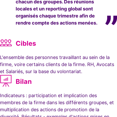
chacun des groupes. Des réunions
locales et un reporting global sont
organisés chaque trimestre afin de
rendre compte des actions menées.
Cibles
L'ensemble des personnes travaillant au sein de la
firme, voire certains clients de la firme. RH, Avocats
et Salariés, sur la base du volontariat.
Bilan
Indicateurs : participation et implication des
membres de la firme dans les différents groupes, et
multiplication des actions de promotion de la
diversité. Résultats - exemples d'actions mises en