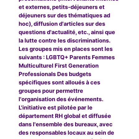
et externes, petits-déjeuners et
déjeuners sur des thématiques ad
hoc), diffusion d'articles sur des
questions d'actualité, etc., ainsi que
la lutte contre les discriminations.
Les groupes mis en places sont les
suivants : LGBTQ+ Parents Femmes
Multiculturel First Generation
Professionals Des budgets
spécifiques sont alloués à ces
groupes pour permettre
l'organisation des événements.
L'initiative est pilotée par le
département RH global et diffusée
dans l'ensemble des bureaux, avec
des responsables locaux au sein de