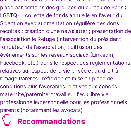
place par certains des groupes du bureau de Paris :
LGBTQ+ : collecte de fonds annuelle en faveur du
Sidaction avec augmentation régulière des dons
récoltés ; création d'une newsletter ; présentation de
l'association le Refuge (intervention du président
fondateur de l'association) ; diffusion des
événements sur les réseaux sociaux (LinkedIn,
Facebook, etc.) dans le respect des réglementations
relatives au respect de la vie privée et du droit à
l'image Parents : réflexion et mise en place de
conditions plus favorables relatives aux congés
maternité/paternité; travail sur l'équilibre vie
professionnelle/personnelle pour les professionnels
parents (notamment les avocats)
Recommandations