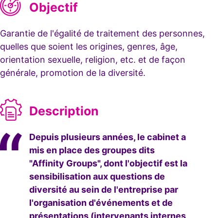
Objectif
Garantie de l'égalité de traitement des personnes,
quelles que soient les origines, genres, âge,
orientation sexuelle, religion, etc. et de façon
générale, promotion de la diversité.
Description
Depuis plusieurs années, le cabinet a
mis en place des groupes dits
"Affinity Groups", dont l'objectif est la
sensibilisation aux questions de
diversité au sein de l'entreprise par
l'organisation d'événements et de
présentations (intervenants internes