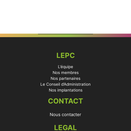
LEPC
L’équipe
Nos membres
Nos partenaires
Le Conseil d’Administration
Nos implantations
CONTACT
Nous contacter
LEGAL