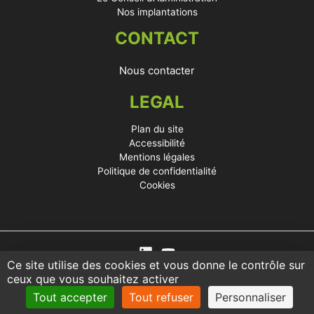
Nos implantations
CONTACT
Nous contacter
LEGAL
Plan du site
Accessibilité
Mentions légales
Politique de confidentialité
Cookies
Ce site utilise des cookies et vous donne le contrôle sur
ceux que vous souhaitez activer
Tout accepter
Tout refuser
Personnaliser