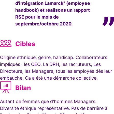
d'intégration Lamarck" (employee
handbook) et réalisons un rapport
RSE pour le mois de
septembre/octobre 2020.
Cibles
Origine ethnique, genre, handicap. Collaborateurs
impliqués : les CEO, La DRH, les recruteurs, Les
Directeurs, les Managers, tous les employés dès leur
embauche. Ca a été une démarche collective.
Bilan
Autant de femmes que d'hommes Managers.
Diversité éthique représentative. Pas de barrière à