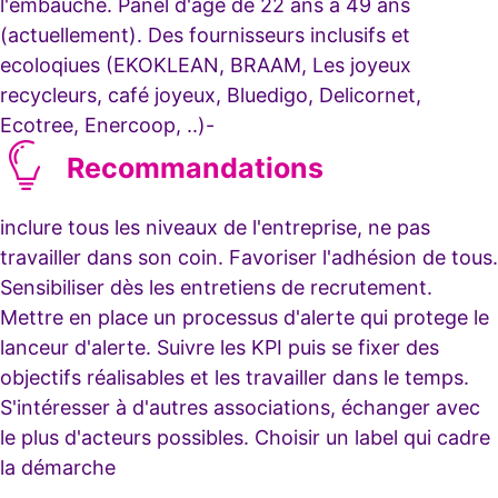
l'embauche. Panel d'âge de 22 ans à 49 ans
(actuellement). Des fournisseurs inclusifs et
ecoloqiues (EKOKLEAN, BRAAM, Les joyeux
recycleurs, café joyeux, Bluedigo, Delicornet,
Ecotree, Enercoop, ..)-
Recommandations
inclure tous les niveaux de l'entreprise, ne pas
travailler dans son coin. Favoriser l'adhésion de tous.
Sensibiliser dès les entretiens de recrutement.
Mettre en place un processus d'alerte qui protege le
lanceur d'alerte. Suivre les KPI puis se fixer des
objectifs réalisables et les travailler dans le temps.
S'intéresser à d'autres associations, échanger avec
le plus d'acteurs possibles. Choisir un label qui cadre
la démarche