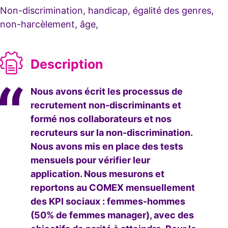
Non-discrimination, handicap, égalité des genres,
non-harcèlement, âge,
Description
Nous avons écrit les processus de
recrutement non-discriminants et
formé nos collaborateurs et nos
recruteurs sur la non-discrimination.
Nous avons mis en place des tests
mensuels pour vérifier leur
application. Nous mesurons et
reportons au COMEX mensuellement
des KPI sociaux : femmes-hommes
(50% de femmes manager), avec des