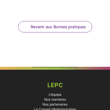
Revenir aux Bonnes pratiques
LEPC
L’équipe
Nos membres
Nos partenaires
Le Conseil d’Administration