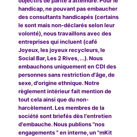
objectifs de parité à atteindre. Pour le
handicap, ne pouvant pas embaucher
des consultants handicapés (certains
le sont mais non-déclarés selon leur
volonté), nous travaillons avec des
entreprises qui incluent (café
Joyeux, les joyeux recycleurs, le
Social Bar, Les 2 Rives, ...). Nous
embauchons uniquement en CDI des
personnes sans restriction d'âge, de
sexe, d'origine ethnique. Notre
règlement intérieur fait mention de
tout cela ainsi que du non-
harcèlement. Les membres de la
société sont briefés dès l'entretien
d'embauche. Nous publions "nos
engagements " en interne, un "mKit