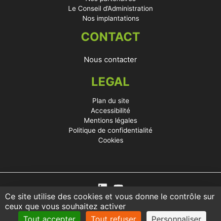
Le Conseil d’Administration
Nos implantations
CONTACT
Nous contacter
LEGAL
Plan du site
Accessibilité
Mentions légales
Politique de confidentialité
Cookies
Ce site utilise des cookies et vous donne le contrôle sur
ceux que vous souhaitez activer
Tout accepter
Tout refuser
Personnaliser