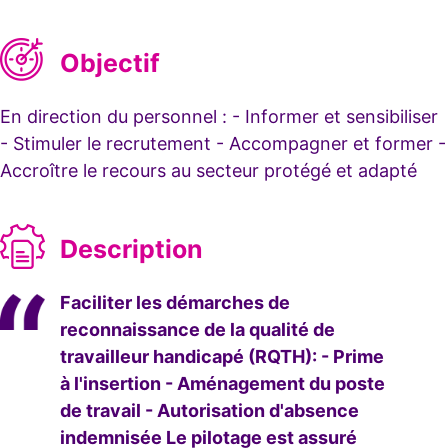
Objectif
En direction du personnel : - Informer et sensibiliser
- Stimuler le recrutement - Accompagner et former -
Accroître le recours au secteur protégé et adapté
Description
Faciliter les démarches de
reconnaissance de la qualité de
travailleur handicapé (RQTH): - Prime
à l'insertion - Aménagement du poste
de travail - Autorisation d'absence
indemnisée Le pilotage est assuré