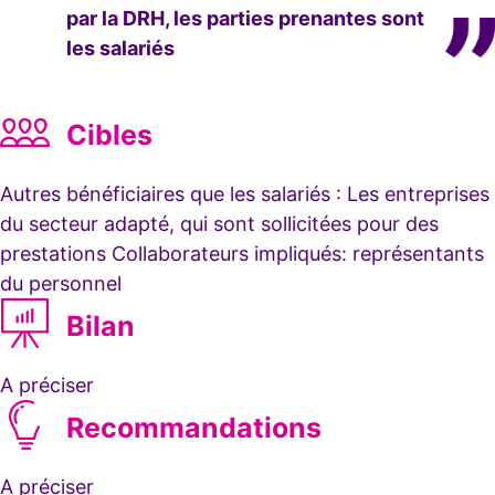
par la DRH, les parties prenantes sont
les salariés
Cibles
Autres bénéficiaires que les salariés : Les entreprises
du secteur adapté, qui sont sollicitées pour des
prestations Collaborateurs impliqués: représentants
du personnel
Bilan
A préciser
Recommandations
A préciser