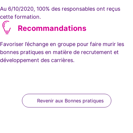
Au 6/10/2020, 100% des responsables ont reçus
cette formation.
Recommandations
Favoriser l’échange en groupe pour faire murir les
bonnes pratiques en matière de recrutement et
développement des carrières.
Revenir aux Bonnes pratiques