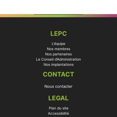
LEPC
L’équipe
Nos membres
Nos partenaires
Le Conseil d’Administration
Nos implantations
CONTACT
Nous contacter
LEGAL
Plan du site
Accessibilité