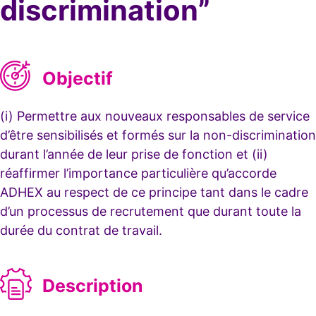
discrimination”
Objectif
(i) Permettre aux nouveaux responsables de service
d’être sensibilisés et formés sur la non-discrimination
durant l’année de leur prise de fonction et (ii)
réaffirmer l’importance particulière qu’accorde
ADHEX au respect de ce principe tant dans le cadre
d’un processus de recrutement que durant toute la
durée du contrat de travail.
Description