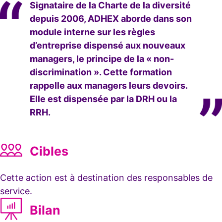
Signataire de la Charte de la diversité
depuis 2006, ADHEX aborde dans son
module interne sur les règles
d’entreprise dispensé aux nouveaux
managers, le principe de la « non-
discrimination ». Cette formation
rappelle aux managers leurs devoirs.
Elle est dispensée par la DRH ou la
RRH.
Cibles
Cette action est à destination des responsables de
service.
Bilan